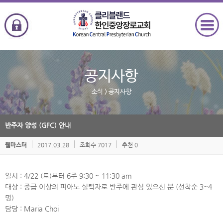
공지사항
소식
> 공지사항
반주자 양성 (GFC) 안내
2017.03.28
조회수 7017
추천 0
웹마스터
일시 : 4/22 (토)부터 6주 9:30 ~ 11:30 am
대상 : 중급 이상의 피아노 실력자로 반주에 관심 있으신 분 (선착순 3~4
명)
담당 : Maria Choi