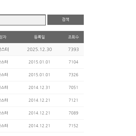
검색
성자
등록일
조회수
2025.12.30
7393
마스터
2015.01.01
7104
마스터
2015.01.01
7326
마스터
2014.12.31
7051
마스터
2014.12.21
7121
마스터
2014.12.21
7089
마스터
2014.12.21
7152
마스터