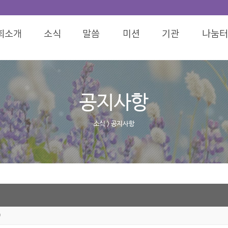
공지사항
소식
> 공지사항
0